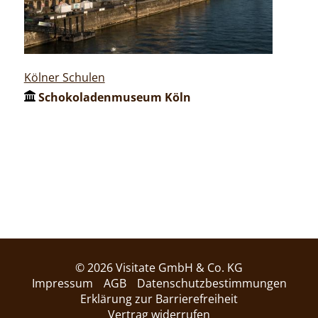
Kölner Schulen
Schokoladenmuseum Köln
© 2026 Visitate GmbH & Co. KG
Impressum
AGB
Datenschutzbestimmungen
Erklärung zur Barrierefreiheit
Vertrag widerrufen