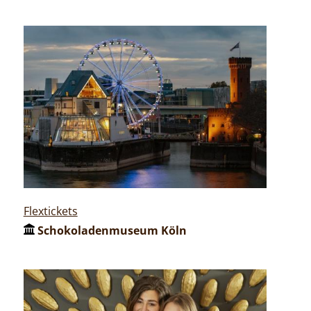
Flextickets
Schokoladenmuseum Köln