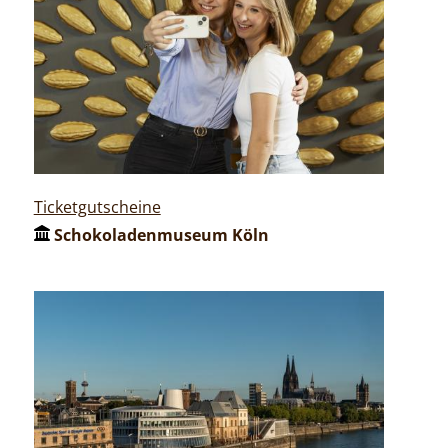
Ticketgutscheine
Schokoladenmuseum Köln